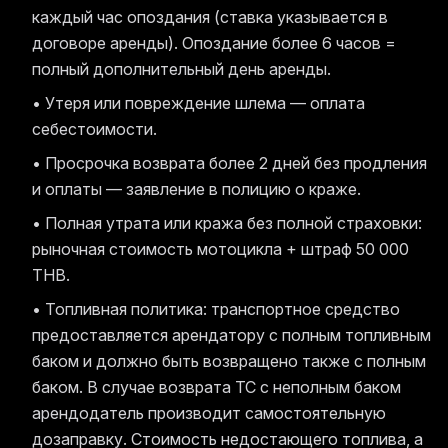
каждый час опоздания (ставка указывается в
договоре аренды). Опоздание более 6 часов =
полный дополнительный день аренды.
• Утеря или повреждение шлема — оплата
себестоимости.
• Просрочка возврата более 2 дней без продления
и оплаты — заявление в полицию о краже.
• Полная утрата или кража без полной страховки:
рыночная стоимость мотоцикла + штраф 50 000
THB.
• Топливная политика: транспортное средство
предоставляется арендатору с полным топливным
баком и должно быть возвращено также с полным
баком. В случае возврата ТС с неполным баком
арендодатель производит самостоятельную
дозаправку. Стоимость недостающего топлива, а