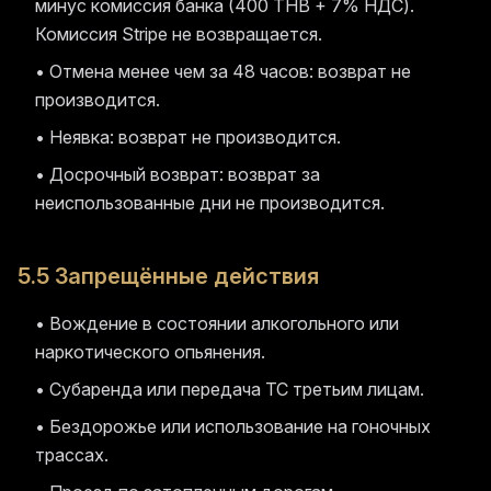
минус комиссия банка (400 THB + 7% НДС).
Комиссия Stripe не возвращается.
• Отмена менее чем за 48 часов: возврат не
производится.
• Неявка: возврат не производится.
• Досрочный возврат: возврат за
неиспользованные дни не производится.
5.5 Запрещённые действия
• Вождение в состоянии алкогольного или
наркотического опьянения.
• Субаренда или передача ТС третьим лицам.
• Бездорожье или использование на гоночных
трассах.