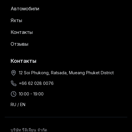
Автомобили
Яхты
Контакты
Отзывы
Контакты
12 Soi Phukong, Ratsada, Mueang Phuket District
+66 62 028 0076
10:00 - 19:00
RU
/
EN
บริษัท รีลิเจียน จำกัด