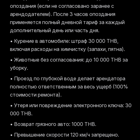
опоздания (если не согласовано заранее с
арендодателем). После 3 часов опоздания
применяется полный дневной тариф за каждый
дополнительный день или часть дня.
• Курение в автомобиле: штраф 30 000 THB,
включая расходы на химчистку (запахи, пятна).
• Животные без согласования: до 10 000 THB за
уборку.
• Проезд по глубокой воде делает арендатора
полностью ответственным за весь ущерб (100%
стоимости ремонта).
• Утеря или повреждение электронного ключа: 30
000 THB.
• Возврат грязного авто: 1000 THB.
• Превышение скорости 120 км/ч запрещено.