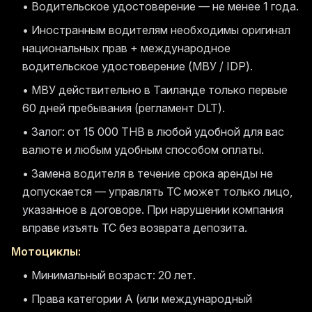
• Водительское удостоверение — не менее 1 года.
• Иностранным водителям необходимы оригинал
национальных прав + международное
водительское удостоверение (МВУ / IDP).
• МВУ действительно в Таиланде только первые
60 дней пребывания (регламент DLT).
• Залог: от 15 000 THB в любой удобной для вас
валюте и любым удобным способом оплаты.
• Замена водителя в течение срока аренды не
допускается — управлять ТС может только лицо,
указанное в договоре. При нарушении компания
вправе изъять ТС без возврата депозита.
Мотоциклы:
• Минимальный возраст: 20 лет.
• Права категории A (или международный