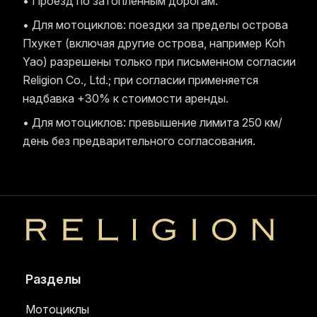
• Проезд по затопленным дорогам.
• Для мотоциклов: поездки за пределы острова
Пхукет (включая другие острова, например Koh
Yao) разрешены только при письменном согласии
Religion Co., Ltd.; при согласии применяется
надбавка +30% к стоимости аренды.
• Для мотоциклов: превышение лимита 250 км/
день без предварительного согласования.
Religion
Разделы
Мотоциклы