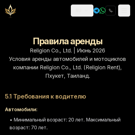
RU
Religion
Правила аренды
Religion Co., Ltd.
|
Июнь 2026
Условия аренды автомобилей и мотоциклов
компании Religion Co., Ltd. (Religion Rent),
Пхукет, Таиланд.
5.1 Требования к водителю
Автомобили:
• Минимальный возраст: 20 лет. Максимальный
возраст: 70 лет.