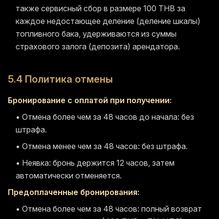
также сервисный сбор в размере 100 THB за
каждое недостающее деление (деление шкалы)
топливного бака, удерживаются из суммы
страхового залога (депозита) арендатора.
5.4 Политика отмены
Бронирование с оплатой при получении:
• Отмена более чем за 48 часов до начала: без
штрафа.
• Отмена менее чем за 48 часов: без штрафа.
• Неявка: бронь держится 12 часов, затем
автоматически отменяется.
Предоплаченные бронирования:
• Отмена более чем за 48 часов: полный возврат