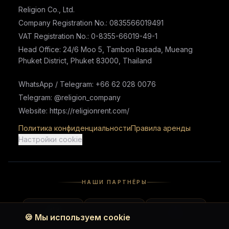
Religion Co., Ltd.
Company Registration No.: 0835566019491
VAT Registration No.: 0-8355-66019-49-1
Head Office: 24/6 Moo 5, Tambon Rasada, Mueang
Phuket District, Phuket 83000, Thailand
WhatsApp / Telegram: +66 62 028 0076
Telegram: @religion_company
Website: https://religionrent.com/
Политика конфиденциальности
Правила аренды
Настройки cookie
НАШИ ПАРТНЁРЫ
🍪
Мы используем cookie