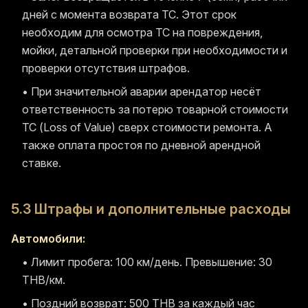
дней с момента возврата ТС. Этот срок
необходим для осмотра ТС на повреждения,
мойки, детальной проверки при необходимости и
проверки отсутствия штрафов.
• При значительной аварии арендатор несёт
ответственность за потерю товарной стоимости
ТС (Loss of Value) сверх стоимости ремонта. А
также оплата простоя по дневной арендной
ставке.
5.3 Штрафы и дополнительные расходы
Автомобили:
• Лимит пробега: 100 км/день. Превышение: 30
THB/км.
• Поздний возврат: 500 THB за каждый час