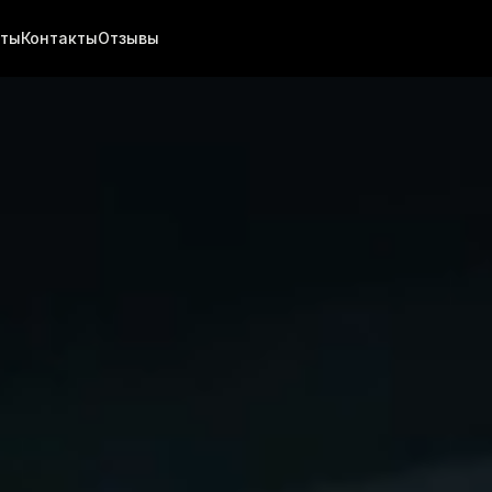
хты
Контакты
Отзывы