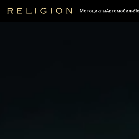
Мотоциклы
Автомобили
Я
Religion