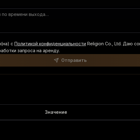
н(на) с
Политикой конфиденциальности
Religion Co., Ltd. Даю 
аботки запроса на аренду.
Отправить
Значение