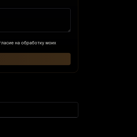
согласие на обработку моих