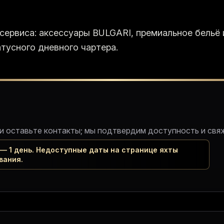
 сервиса: аксессуары BULGARI, премиальное бельё
тусного дневного чартера.
 и оставьте контакты; мы подтвердим доступность и свя
— 1 день. Недоступные даты на странице яхты
вания.