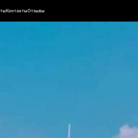
хты
Контакты
Отзывы