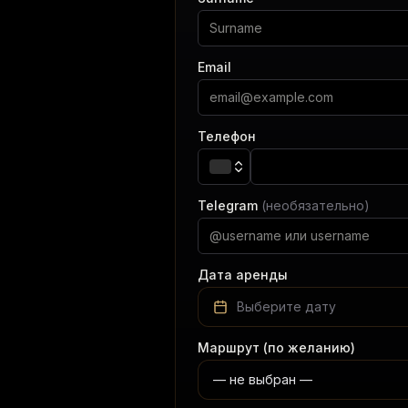
Email
Телефон
Telegram
(необязательно)
Дата аренды
Выберите дату
Маршрут (по желанию)