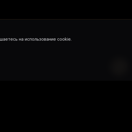
шаетесь на использование cookie.