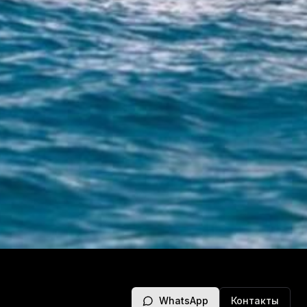
WhatsApp
Контакты