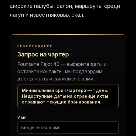
широкие палубы, салон, маршруты среди
лагун и известняковых скал.
Запрос на чартер
БРОНИРОВАНИЕ
Запрос на чартер
Fountaine Pajot 40 — выберите даты и
оставьте контакты; мы подтвердим
доступность и свяжемся с вами.
Минимальный срок чартера — 1 день.
Недоступные даты на странице яхты
отражают текущие бронирования.
Имя