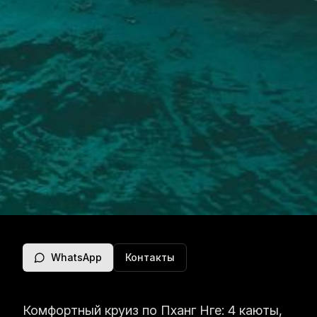
WhatsApp
Контакты
Комфортный круиз по Пханг Нге: 4 каюты,