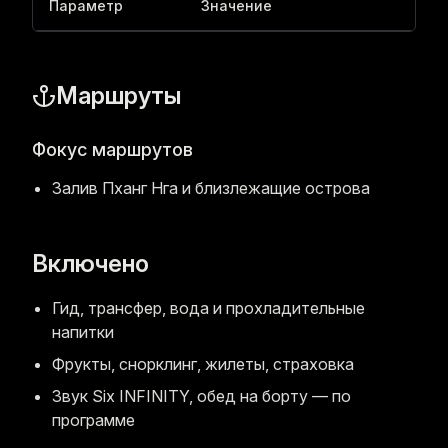
Параметр
Значение
Маршруты
Фокус маршрутов
Залив Пханг Нга и близлежащие острова
Включено
Гид, трансфер, вода и прохладительные
напитки
Фрукты, снорклинг, жилеты, страховка
Звук Six INFINITY, обед на борту — по
программе