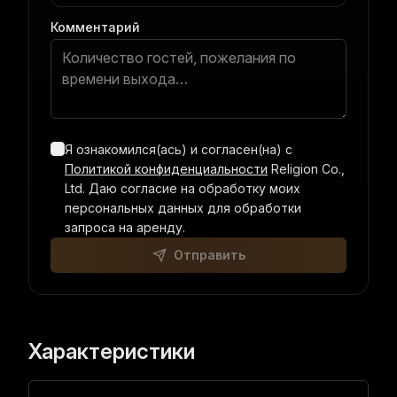
Комментарий
Я ознакомился(ась) и согласен(на) с
Политикой конфиденциальности
Religion Co.,
Ltd. Даю согласие на обработку моих
персональных данных для обработки
запроса на аренду.
Отправить
Характеристики