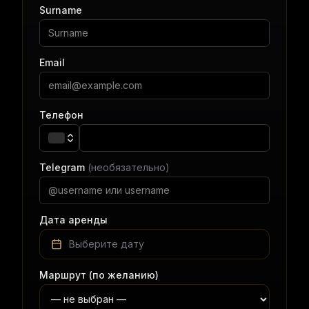
Surname
Email
Телефон
Telegram
(необязательно)
Дата аренды
Выберите дату
Маршрут (по желанию)