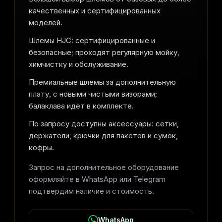
качественных и сертифицированных
моделей.
Шлемы HJC: сертифицированные и
безопасные; проходят регулярную мойку,
химчистку и обслуживание.
Премиальные шлемы за дополнительную
плату, с новыми чистыми визорами;
балаклава идёт в комплекте.
По запросу доступны аксессуары: сетки,
держатели, крючки для пакетов и сумок,
кофры.
Запрос на дополнительное оборудование
оформляйте в WhatsApp или Telegram
подтвердим наличие и стоимость.
WhatsApp