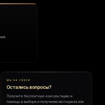
ия.
МЫ НА СВЯЗИ
Остались вопросы?
Получите бесплатную консультацию и
помощь в выборе и получении мотоцикла или