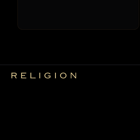
Religion