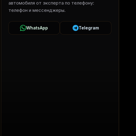
автомобиля от эксперта по телефону:
телефон и мессенджеры.
WhatsApp
Telegram