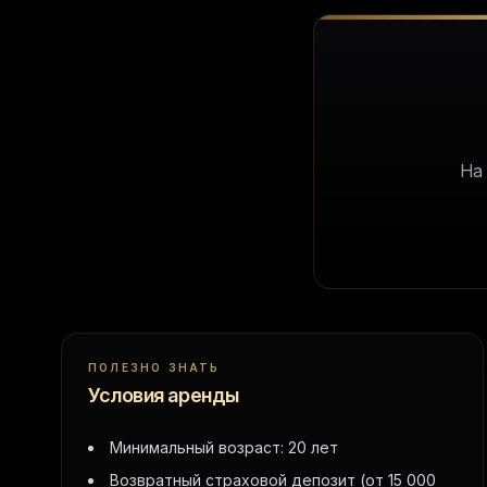
На
ПОЛЕЗНО ЗНАТЬ
Условия аренды
Минимальный возраст: 20 лет
Возвратный страховой депозит (от 15 000