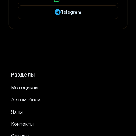
Telegram
Разделы
Мотоциклы
Автомобили
Яхты
Контакты