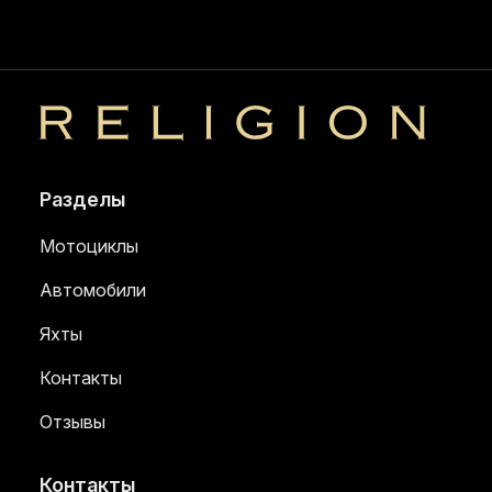
Religion
Разделы
Мотоциклы
Автомобили
Яхты
Контакты
Отзывы
Контакты