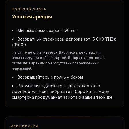
ПОЛЕЗНО ЗНАТЬ
Условия аренды
Минимальный возраст: 20 лет
Возвратный страховой депозит (от 15 000 THB):
฿
15000
На сайте не оплачивается. Вносится в день выдачи
наличными, криптой или картой. Возвращается после
окончания аренды при отсутствии повреждений и
нарушений.
Возвращайтесь с полным баком
В комплекте держатель для телефона с
демпфером: гасит вибрацию и бережёт камеру
смартфона продуманная забота о вашей технике.
ЭКИПИРОВКА