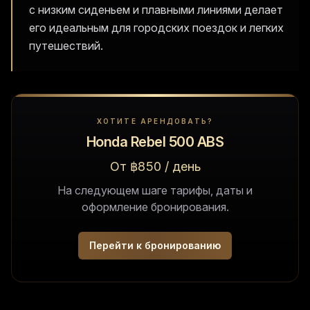
с низким сиденьем и плавными линиями делает
его идеальным для городских поездок и легких
путешествий.
ХОТИТЕ АРЕНДОВАТЬ?
Honda Rebel 500 ABS
От ฿850 / день
На следующем шаге тарифы, даты и
оформление бронирования.
Перейти к бронированию