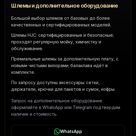
Шлемы и дополнительное оборудование
Большой выбор шлемов от базовых до более
качественных и сертифицированных моделей.
Шлемы HJC: сертифицированные и безопасные;
проходят регулярную мойку, химчистку и
обслуживание.
Премиальные шлемы за дополнительную плату, с
новыми чистыми визорами; балаклава идёт в
комплекте.
По запросу доступны аксессуары: сетки,
держатели, крючки для пакетов и сумок, кофры.
Запрос на дополнительное оборудование
оформляйте в WhatsApp или Telegram подтвердим
наличие и стоимость.
WhatsApp