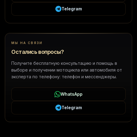
Telegram
МЫ НА СВЯЗИ
Остались вопросы?
Получите бесплатную консультацию и помощь в
выборе и получении мотоцикла или автомобиля от
эксперта по телефону: телефон и мессенджеры.
WhatsApp
Telegram