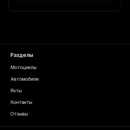
Разделы
Мотоциклы
Автомобили
Яхты
Контакты
Отзывы