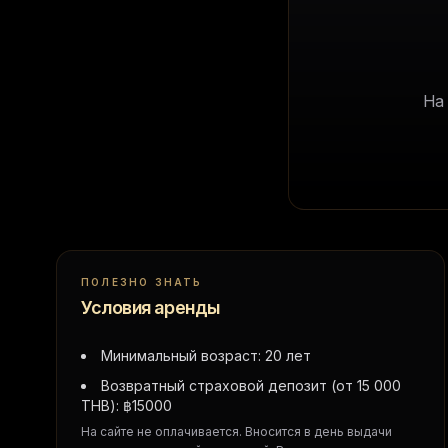
На
ПОЛЕЗНО ЗНАТЬ
Условия аренды
Минимальный возраст: 20 лет
Возвратный страховой депозит (от 15 000
THB):
฿
15000
На сайте не оплачивается. Вносится в день выдачи