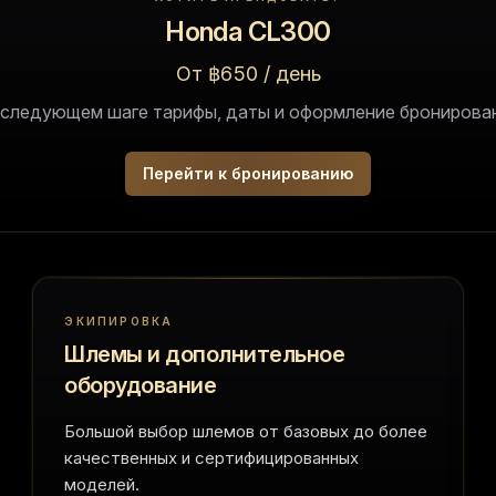
Honda CL300
От ฿650 / день
 следующем шаге тарифы, даты и оформление бронирован
Перейти к бронированию
ЭКИПИРОВКА
Шлемы и дополнительное
оборудование
Большой выбор шлемов от базовых до более
качественных и сертифицированных
моделей.