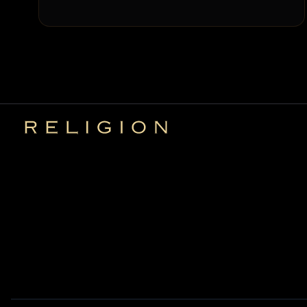
Religion