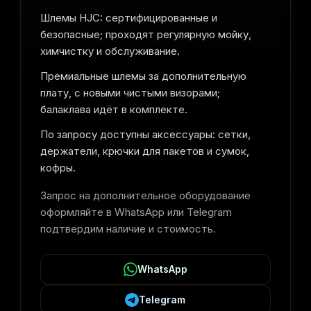
Шлемы HJC: сертифицированные и
безопасные; проходят регулярную мойку,
химчистку и обслуживание.
Премиальные шлемы за дополнительную
плату, с новыми чистыми визорами;
балаклава идёт в комплекте.
По запросу доступны аксессуары: сетки,
держатели, крючки для пакетов и сумок,
кофры.
Запрос на дополнительное оборудование
оформляйте в WhatsApp или Telegram
подтвердим наличие и стоимость.
WhatsApp
Telegram