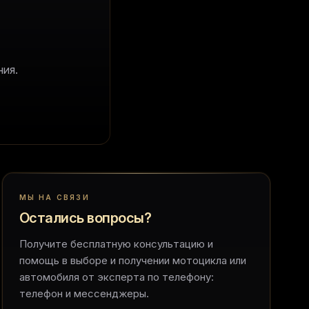
ия.
МЫ НА СВЯЗИ
Остались вопросы?
Получите бесплатную консультацию и
помощь в выборе и получении мотоцикла или
автомобиля от эксперта по телефону:
телефон и мессенджеры.