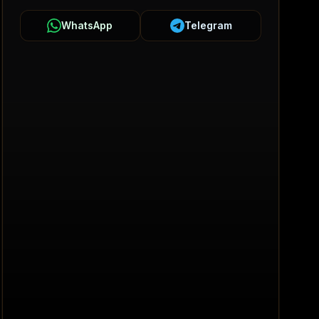
WhatsApp
Telegram