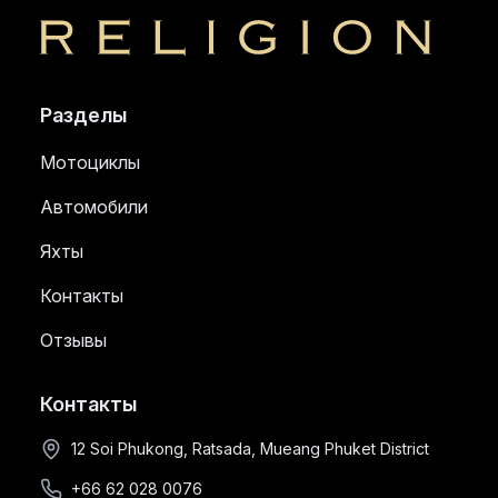
Religion
Разделы
Мотоциклы
Автомобили
Яхты
Контакты
Отзывы
Контакты
12 Soi Phukong, Ratsada, Mueang Phuket District
+66 62 028 0076