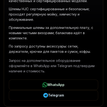
качественных и сертифицированных моделей.
Шлемы HJC: сертифицированные и безопасные;
проходят регулярную мойку, химчистку и
обслуживание.
Премиальные шлемы за дополнительную плату, с
новыми чистыми визорами; балаклава идёт в
комплекте.
По запросу доступны аксессуары: сетки,
держатели, крючки для пакетов и сумок, кофры.
Запрос на дополнительное оборудование
оформляйте в WhatsApp или Telegram подтвердим
наличие и стоимость.
WhatsApp
Telegram