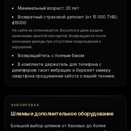
Минимальный возраст: 20 лет
Возвратный страховой депозит (от 15 000 THB):
฿
15000
На сайте не оплачивается. Вносится в день выдачи
наличными, криптой или картой. Возвращается после
окончания аренды при отсутствии повреждений и
нарушений.
Возвращайтесь с полным баком
В комплекте держатель для телефона с
демпфером: гасит вибрацию и бережёт камеру
смартфона продуманная забота о вашей технике.
ЭКИПИРОВКА
Шлемы и дополнительное оборудование
Большой выбор шлемов от базовых до более