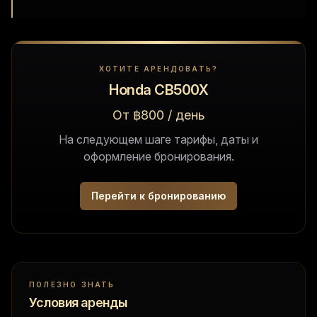
ХОТИТЕ АРЕНДОВАТЬ?
Honda CB500X
От ฿800 / день
На следующем шаге тарифы, даты и
оформление бронирования.
Перейти к бронированию
ПОЛЕЗНО ЗНАТЬ
Условия аренды