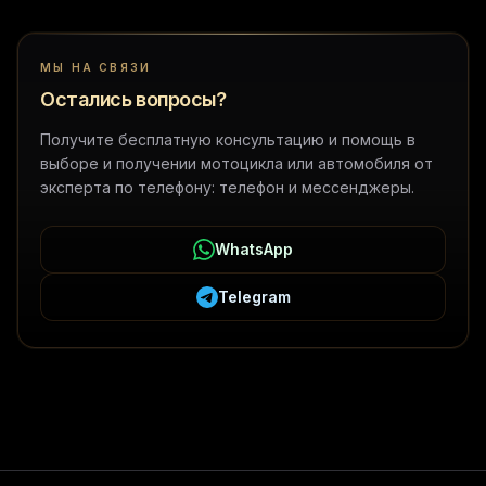
МЫ НА СВЯЗИ
Остались вопросы?
Получите бесплатную консультацию и помощь в
выборе и получении мотоцикла или автомобиля от
эксперта по телефону: телефон и мессенджеры.
WhatsApp
Telegram