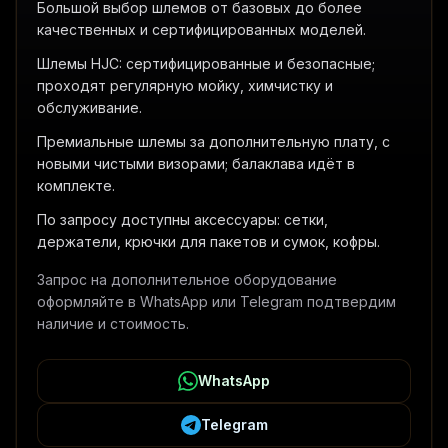
Большой выбор шлемов от базовых до более
качественных и сертифицированных моделей.
Шлемы HJC: сертифицированные и безопасные;
проходят регулярную мойку, химчистку и
обслуживание.
Премиальные шлемы за дополнительную плату, с
новыми чистыми визорами; балаклава идёт в
комплекте.
По запросу доступны аксессуары: сетки,
держатели, крючки для пакетов и сумок, кофры.
Запрос на дополнительное оборудование
оформляйте в WhatsApp или Telegram подтвердим
наличие и стоимость.
WhatsApp
Telegram