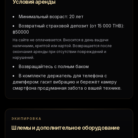
Условия аренды
Минимальный возраст: 20 лет
Возвратный страховой депозит (от 15 000 THB):
฿
50000
На сайте не оплачивается. Вносится в день выдачи
наличными, криптой или картой. Возвращается после
окончания аренды при отсутствии повреждений и
нарушений.
Возвращайтесь с полным баком
В комплекте держатель для телефона с
демпфером: гасит вибрацию и бережёт камеру
смартфона продуманная забота о вашей технике.
ЭКИПИРОВКА
Шлемы и дополнительное оборудование