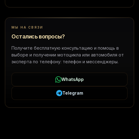
МЫ НА СВЯЗИ
Остались вопросы?
Получите бесплатную консультацию и помощь в
выборе и получении мотоцикла или автомобиля от
эксперта по телефону: телефон и мессенджеры.
WhatsApp
Telegram