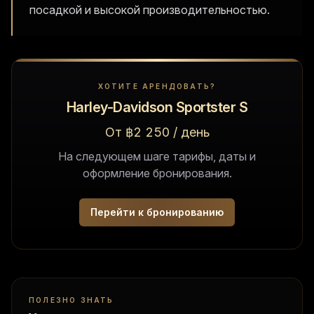
посадкой и высокой производительностью.
ХОТИТЕ АРЕНДОВАТЬ?
Harley-Davidson Sportster S
От ฿2 250 / день
На следующем шаге тарифы, даты и
оформление бронирования.
Перейти к бронированию
ПОЛЕЗНО ЗНАТЬ