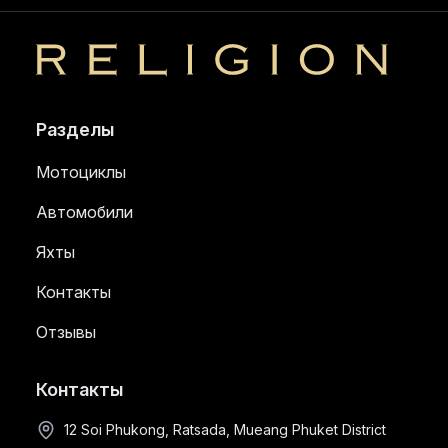
Religion
Разделы
Мотоциклы
Автомобили
Яхты
Контакты
Отзывы
Контакты
12 Soi Phukong, Ratsada, Mueang Phuket District