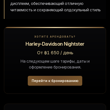
дисплеем, обеспечивающий отличную
читаемость и сохраняющий олдскульный стиль
ХОТИТЕ АРЕНДОВАТЬ?
Harley-Davidson Nightster
От ฿1 650 / день
На следующем шаге тарифы, даты и
оформление бронирования.
Перейти к бронированию