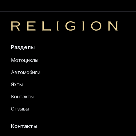
Religion
Разделы
Мотоциклы
Автомобили
Яхты
Контакты
Отзывы
Контакты