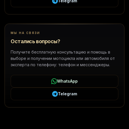
Telegram
МЫ НА СВЯЗИ
Остались вопросы?
Получите бесплатную консультацию и помощь в
выборе и получении мотоцикла или автомобиля от
эксперта по телефону: телефон и мессенджеры.
WhatsApp
Telegram