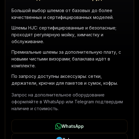
Большой выбор шлемов от базовых до более
качественных и сертифицированных моделей.
Шлемы HJC: сертифицированные и безопасные;
проходят регулярную мойку, химчистку и
обслуживание.
Премиальные шлемы за дополнительную плату, с
новыми чистыми визорами; балаклава идёт в
комплекте.
По запросу доступны аксессуары: сетки,
держатели, крючки для пакетов и сумок, кофры.
Запрос на дополнительное оборудование
оформляйте в WhatsApp или Telegram подтвердим
наличие и стоимость.
WhatsApp