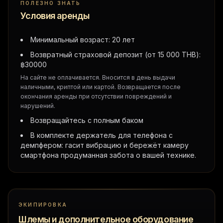
ПОЛЕЗНО ЗНАТЬ
Условия аренды
Минимальный возраст: 20 лет
Возвратный страховой депозит (от 15 000 THB):
฿
30000
На сайте не оплачивается. Вносится в день выдачи
наличными, криптой или картой. Возвращается после
окончания аренды при отсутствии повреждений и
нарушений.
Возвращайтесь с полным баком
В комплекте держатель для телефона с
демпфером: гасит вибрацию и бережёт камеру
смартфона продуманная забота о вашей технике.
ЭКИПИРОВКА
Шлемы и дополнительное оборудование