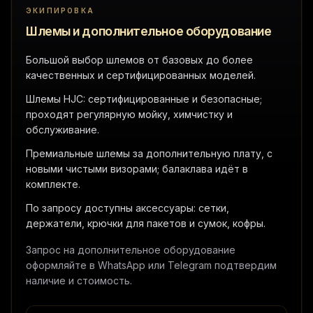
ЭКИПИРОВКА
Шлемы и дополнительное оборудование
Большой выбор шлемов от базовых до более
качественных и сертифицированных моделей.
Шлемы HJC: сертифицированные и безопасные;
проходят регулярную мойку, химчистку и
обслуживание.
Премиальные шлемы за дополнительную плату, с
новыми чистыми визорами; балаклава идёт в
комплекте.
По запросу доступны аксессуары: сетки,
держатели, крючки для пакетов и сумок, кофры.
Запрос на дополнительное оборудование
оформляйте в WhatsApp или Telegram подтвердим
наличие и стоимость.