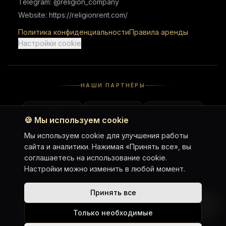
Telegram: @religion_company
Website: https://religionrent.com/
Политика конфиденциальности
Правила аренды
Настройки cookie
НАШИ ПАРТНЁРЫ
🍪
Мы используем cookie
Мы используем cookie для улучшения работы
сайта и аналитики. Нажимая «Принять все», вы
соглашаетесь на использование cookie.
Настройки можно изменить в любой момент.
Принять все
WhatsApp Chat
Telegram Chat
Telegram Channel
Google Maps
Только необходимые
Instagram