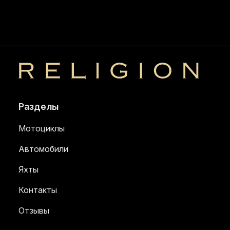
Religion
Разделы
Мотоциклы
Автомобили
Яхты
Контакты
Отзывы