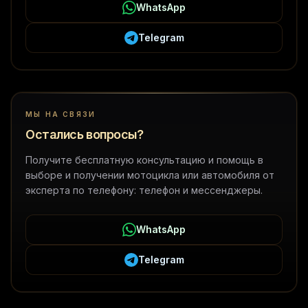
WhatsApp
Telegram
МЫ НА СВЯЗИ
Остались вопросы?
Получите бесплатную консультацию и помощь в
выборе и получении мотоцикла или автомобиля от
эксперта по телефону: телефон и мессенджеры.
WhatsApp
Telegram