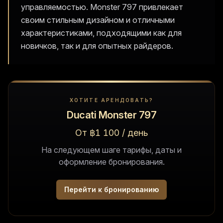
управляемостью. Monster 797 привлекает
своим стильным дизайном и отличными
характеристиками, подходящими как для
новичков, так и для опытных райдеров.
ХОТИТЕ АРЕНДОВАТЬ?
Ducati Monster 797
От ฿1 100 / день
На следующем шаге тарифы, даты и
оформление бронирования.
Перейти к бронированию