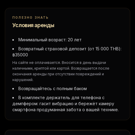
ПОЛЕЗНО ЗНАТЬ
Условия аренды
Минимальный возраст: 20 лет
Возвратный страховой депозит (от 15 000 THB):
฿
35000
На сайте не оплачивается. Вносится в день выдачи
наличными, криптой или картой. Возвращается после
окончания аренды при отсутствии повреждений и
нарушений.
Возвращайтесь с полным баком
В комплекте держатель для телефона с
демпфером: гасит вибрацию и бережёт камеру
смартфона продуманная забота о вашей технике.