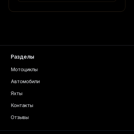
Разделы
Мотоциклы
Автомобили
Яхты
Контакты
Отзывы