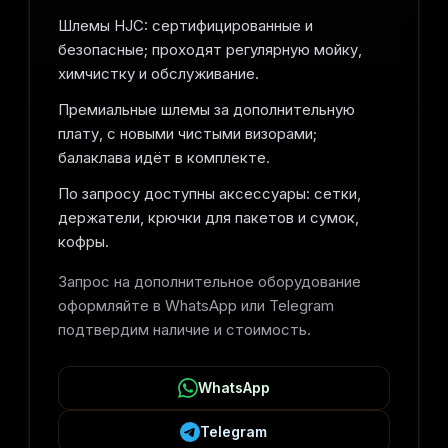
Шлемы HJC: сертифицированные и
безопасные; проходят регулярную мойку,
химчистку и обслуживание.
Премиальные шлемы за дополнительную
плату, с новыми чистыми визорами;
балаклава идёт в комплекте.
По запросу доступны аксессуары: сетки,
держатели, крючки для пакетов и сумок,
кофры.
Запрос на дополнительное оборудование
оформляйте в WhatsApp или Telegram
подтвердим наличие и стоимость.
WhatsApp
Telegram