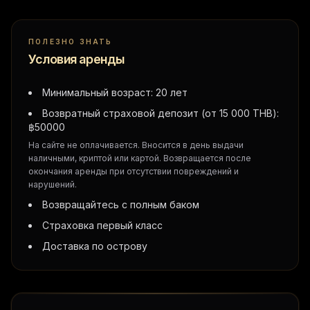
ПОЛЕЗНО ЗНАТЬ
Условия аренды
Минимальный возраст: 20 лет
Возвратный страховой депозит (от 15 000 THB):
฿
50000
На сайте не оплачивается. Вносится в день выдачи
наличными, криптой или картой. Возвращается после
окончания аренды при отсутствии повреждений и
нарушений.
Возвращайтесь с полным баком
Страховка первый класс
Доставка по острову