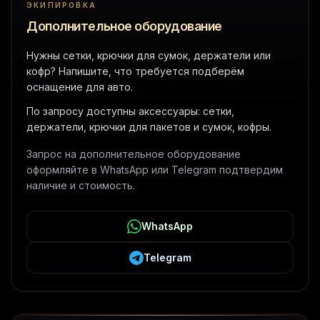
ЭКИПИРОВКА
Дополнительное оборудование
Нужны сетки, крючки для сумок, держатели или
кофр? Напишите, что требуется подберём
оснащение для авто.
По запросу доступны аксессуары: сетки,
держатели, крючки для пакетов и сумок, кофры.
Запрос на дополнительное оборудование
оформляйте в WhatsApp или Telegram подтвердим
наличие и стоимость.
WhatsApp
Telegram