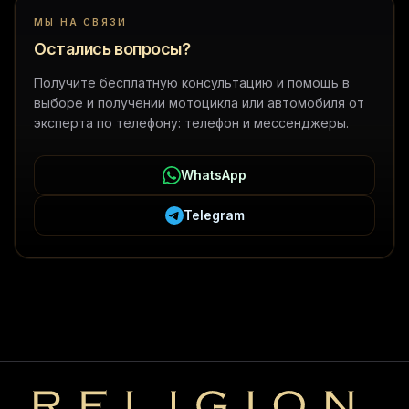
МЫ НА СВЯЗИ
Остались вопросы?
Получите бесплатную консультацию и помощь в
выборе и получении мотоцикла или автомобиля от
эксперта по телефону: телефон и мессенджеры.
WhatsApp
Telegram