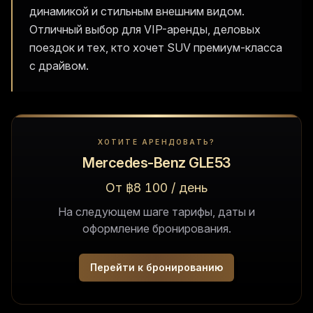
динамикой и стильным внешним видом.
Отличный выбор для VIP-аренды, деловых
поездок и тех, кто хочет SUV премиум-класса
с драйвом.
ХОТИТЕ АРЕНДОВАТЬ?
Mercedes-Benz GLE53
От ฿8 100 / день
На следующем шаге тарифы, даты и
оформление бронирования.
Перейти к бронированию