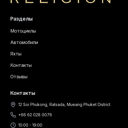
Religion
Разделы
Мотоциклы
Автомобили
Яхты
Контакты
Отзывы
Контакты
12 Soi Phukong, Ratsada, Mueang Phuket District
+66 62 028 0076
10:00 - 19:00